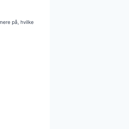
mere på, hvilke