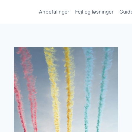
Anbefalinger
Fejl og løsninger
Guid