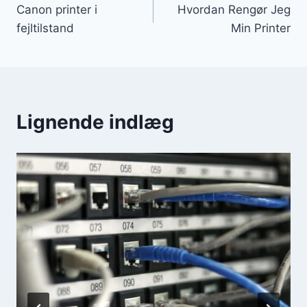
Canon printer i
Hvordan Rengør Jeg
fejltilstand
Min Printer
Lignende indlæg