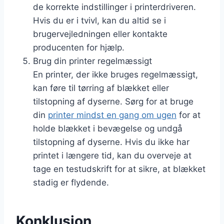
de korrekte indstillinger i printerdriveren.
Hvis du er i tvivl, kan du altid se i
brugervejledningen eller kontakte
producenten for hjælp.
Brug din printer regelmæssigt
En printer, der ikke bruges regelmæssigt,
kan føre til tørring af blækket eller
tilstopning af dyserne. Sørg for at bruge
din
printer mindst en gang om ugen
for at
holde blækket i bevægelse og undgå
tilstopning af dyserne. Hvis du ikke har
printet i længere tid, kan du overveje at
tage en testudskrift for at sikre, at blækket
stadig er flydende.
Konklusion