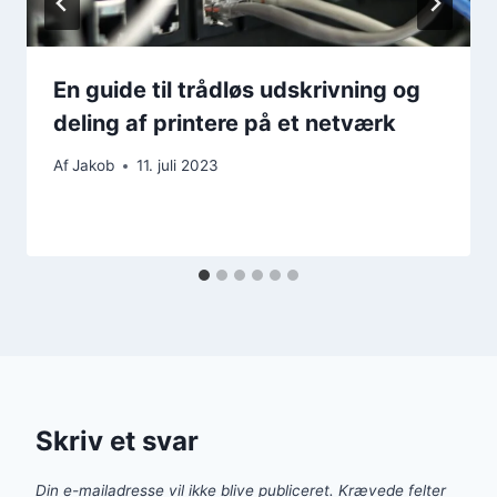
En guide til trådløs udskrivning og
deling af printere på et netværk
Af
Jakob
11. juli 2023
Skriv et svar
Din e-mailadresse vil ikke blive publiceret.
Krævede felter