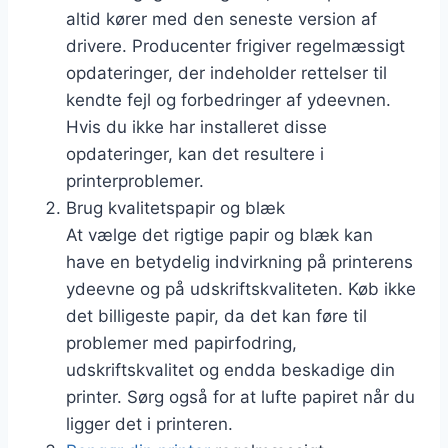
altid kører med den seneste version af
drivere. Producenter frigiver regelmæssigt
opdateringer, der indeholder rettelser til
kendte fejl og forbedringer af ydeevnen.
Hvis du ikke har installeret disse
opdateringer, kan det resultere i
printerproblemer.
Brug kvalitetspapir og blæk
At vælge det rigtige papir og blæk kan
have en betydelig indvirkning på printerens
ydeevne og på udskriftskvaliteten. Køb ikke
det billigeste papir, da det kan føre til
problemer med papirfodring,
udskriftskvalitet og endda beskadige din
printer. Sørg også for at lufte papiret når du
ligger det i printeren.