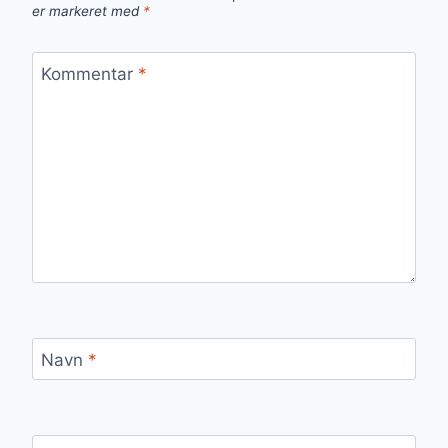
er markeret med
*
Kommentar
*
Navn
*