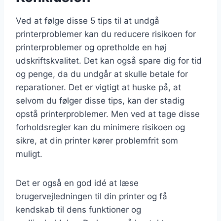
Ved at følge disse 5 tips til at undgå
printerproblemer kan du reducere risikoen for
printerproblemer og opretholde en høj
udskriftskvalitet. Det kan også spare dig for tid
og penge, da du undgår at skulle betale for
reparationer. Det er vigtigt at huske på, at
selvom du følger disse tips, kan der stadig
opstå printerproblemer. Men ved at tage disse
forholdsregler kan du minimere risikoen og
sikre, at din printer kører problemfrit som
muligt.
Det er også en god idé at læse
brugervejledningen til din printer og få
kendskab til dens funktioner og