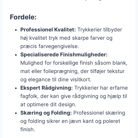
Fordele:
Professionel Kvalitet:
Trykkerier tilbyder
høj kvalitet tryk med skarpe farver og
præcis farvegengivelse.
Specialiserede Finishmuligheder:
Mulighed for forskellige finish såsom blank,
mat eller folieprægning, der tilføjer tekstur
og elegance til dine visitkort.
Ekspert Rådgivning:
Trykkerier har erfarne
fagfolk, der kan give rådgivning og hjælp til
at optimere dit design.
Skæring og Folding:
Professionel skæring
og folding sikrer en jævn kant og poleret
finish.