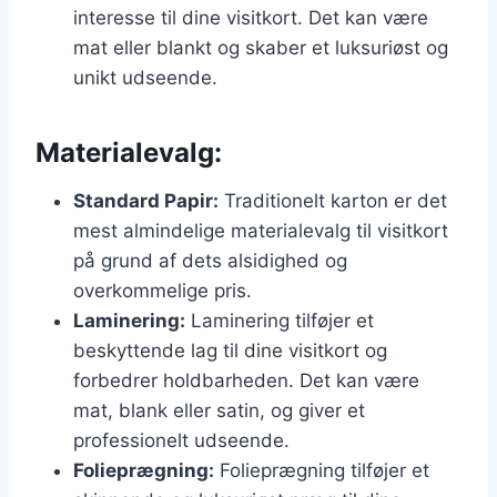
interesse til dine visitkort. Det kan være
mat eller blankt og skaber et luksuriøst og
unikt udseende.
Materialevalg:
Standard Papir:
Traditionelt karton er det
mest almindelige materialevalg til visitkort
på grund af dets alsidighed og
overkommelige pris.
Laminering:
Laminering tilføjer et
beskyttende lag til dine visitkort og
forbedrer holdbarheden. Det kan være
mat, blank eller satin, og giver et
professionelt udseende.
Folieprægning:
Folieprægning tilføjer et