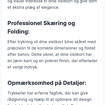
og visuel interesse til dine visitkort og give dem
et ekstra præg af elegance.
Professionel Skæring og
Folding:
Efter trykning vil dine visitkort blive skåret med
præcision til de korrekte dimensioner og foldet
efter behov. Dette sikrer, at dine visitkort har
en jævn kant og en poleret finish, der efterlader
et varigt indtryk.
Opmærksomhed på Detaljer:
Trykkerier har erfarne fagfolk, der kan give
rådgivning og hjælp til at optimere dit design