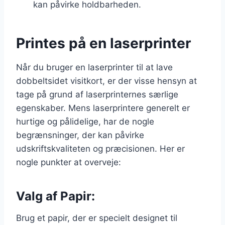
kan påvirke holdbarheden.
Printes på en laserprinter
Når du bruger en laserprinter til at lave
dobbeltsidet visitkort, er der visse hensyn at
tage på grund af laserprinternes særlige
egenskaber. Mens laserprintere generelt er
hurtige og pålidelige, har de nogle
begrænsninger, der kan påvirke
udskriftskvaliteten og præcisionen. Her er
nogle punkter at overveje:
Valg af Papir:
Brug et papir, der er specielt designet til