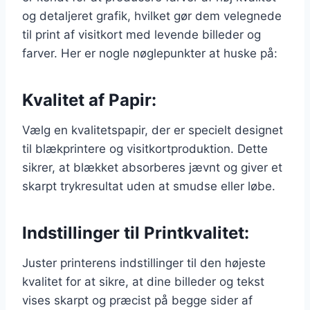
og detaljeret grafik, hvilket gør dem velegnede
til print af visitkort med levende billeder og
farver. Her er nogle nøglepunkter at huske på:
Kvalitet af Papir:
Vælg en kvalitetspapir, der er specielt designet
til blækprintere og visitkortproduktion. Dette
sikrer, at blækket absorberes jævnt og giver et
skarpt trykresultat uden at smudse eller løbe.
Indstillinger til Printkvalitet:
Juster printerens indstillinger til den højeste
kvalitet for at sikre, at dine billeder og tekst
vises skarpt og præcist på begge sider af