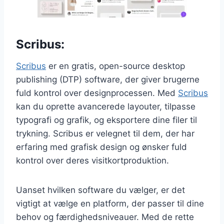
Scribus:
Scribus
er en gratis, open-source desktop
publishing (DTP) software, der giver brugerne
fuld kontrol over designprocessen. Med
Scribus
kan du oprette avancerede layouter, tilpasse
typografi og grafik, og eksportere dine filer til
trykning. Scribus er velegnet til dem, der har
erfaring med grafisk design og ønsker fuld
kontrol over deres visitkortproduktion.
Uanset hvilken software du vælger, er det
vigtigt at vælge en platform, der passer til dine
behov og færdighedsniveauer. Med de rette