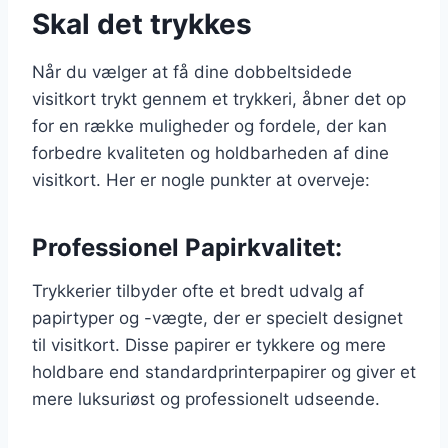
Skal det trykkes
Når du vælger at få dine dobbeltsidede
visitkort trykt gennem et trykkeri, åbner det op
for en række muligheder og fordele, der kan
forbedre kvaliteten og holdbarheden af dine
visitkort. Her er nogle punkter at overveje:
Professionel Papirkvalitet:
Trykkerier tilbyder ofte et bredt udvalg af
papirtyper og -vægte, der er specielt designet
til visitkort. Disse papirer er tykkere og mere
holdbare end standardprinterpapirer og giver et
mere luksuriøst og professionelt udseende.