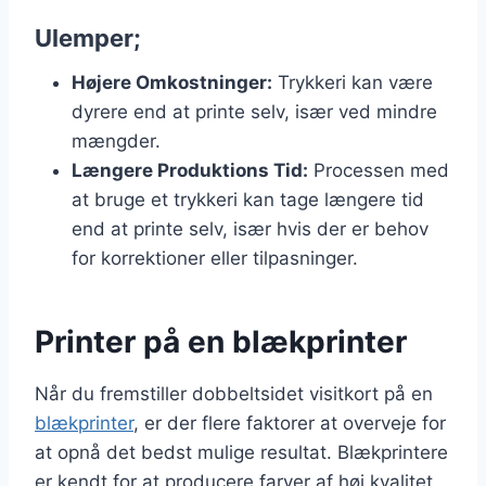
Ulemper;
Højere Omkostninger:
Trykkeri kan være
dyrere end at printe selv, især ved mindre
mængder.
Længere Produktions Tid:
Processen med
at bruge et trykkeri kan tage længere tid
end at printe selv, især hvis der er behov
for korrektioner eller tilpasninger.
Printer på en blækprinter
Når du fremstiller dobbeltsidet visitkort på en
blækprinter
, er der flere faktorer at overveje for
at opnå det bedst mulige resultat. Blækprintere
er kendt for at producere farver af høj kvalitet