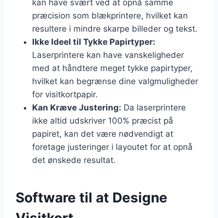
kan have svært ved at opnå samme
præcision som blækprintere, hvilket kan
resultere i mindre skarpe billeder og tekst.
Ikke Ideel til Tykke Papirtyper:
Laserprintere kan have vanskeligheder
med at håndtere meget tykke papirtyper,
hvilket kan begrænse dine valgmuligheder
for visitkortpapir.
Kan Kræve Justering:
Da laserprintere
ikke altid udskriver 100% præcist på
papiret, kan det være nødvendigt at
foretage justeringer i layoutet for at opnå
det ønskede resultat.
Software til at Designe