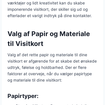
værktøjer og lidt kreativitet kan du skabe
imponerende visitkort, der skiller sig ud og
efterlader et varigt indtryk på dine kontakter.
Valg af Papir og Materiale
til Visitkort
Valg af det rette papir og materiale til dine
visitkort er afgørende for at skabe det ønskede
udtryk, følelse og holdbarhed. Der er flere
faktorer at overveje, når du vælger papirtype
og materiale til dine visitkort:
Papirtyper: