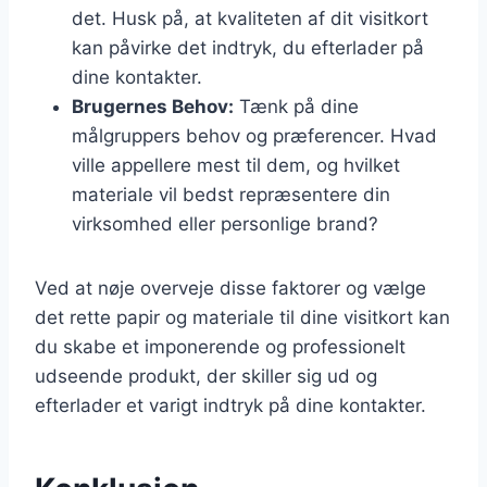
det. Husk på, at kvaliteten af dit visitkort
kan påvirke det indtryk, du efterlader på
dine kontakter.
Brugernes Behov:
Tænk på dine
målgruppers behov og præferencer. Hvad
ville appellere mest til dem, og hvilket
materiale vil bedst repræsentere din
virksomhed eller personlige brand?
Ved at nøje overveje disse faktorer og vælge
det rette papir og materiale til dine visitkort kan
du skabe et imponerende og professionelt
udseende produkt, der skiller sig ud og
efterlader et varigt indtryk på dine kontakter.