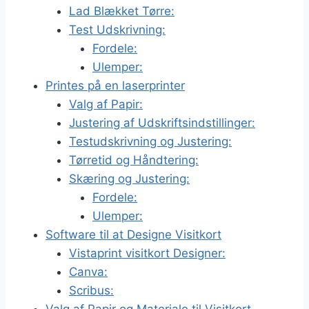
Lad Blækket Tørre:
Test Udskrivning:
Fordele:
Ulemper:
Printes på en laserprinter
Valg af Papir:
Justering af Udskriftsindstillinger:
Testudskrivning og Justering:
Tørretid og Håndtering:
Skæring og Justering:
Fordele:
Ulemper:
Software til at Designe Visitkort
Vistaprint visitkort Designer:
Canva:
Scribus: