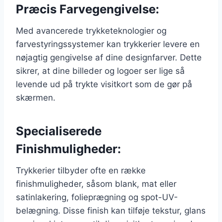
Præcis Farvegengivelse:
Med avancerede trykketeknologier og
farvestyringssystemer kan trykkerier levere en
nøjagtig gengivelse af dine designfarver. Dette
sikrer, at dine billeder og logoer ser lige så
levende ud på trykte visitkort som de gør på
skærmen.
Specialiserede
Finishmuligheder:
Trykkerier tilbyder ofte en række
finishmuligheder, såsom blank, mat eller
satinlakering, folieprægning og spot-UV-
belægning. Disse finish kan tilføje tekstur, glans