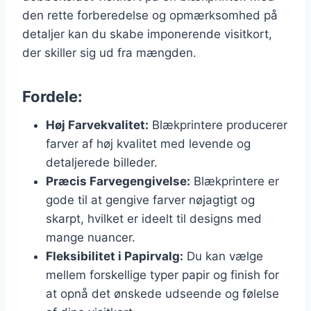
den rette forberedelse og opmærksomhed på
detaljer kan du skabe imponerende visitkort,
der skiller sig ud fra mængden.
Fordele:
Høj Farvekvalitet:
Blækprintere producerer
farver af høj kvalitet med levende og
detaljerede billeder.
Præcis Farvegengivelse:
Blækprintere er
gode til at gengive farver nøjagtigt og
skarpt, hvilket er ideelt til designs med
mange nuancer.
Fleksibilitet i Papirvalg:
Du kan vælge
mellem forskellige typer papir og finish for
at opnå det ønskede udseende og følelse