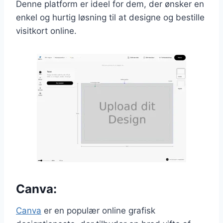
Denne platform er ideel for dem, der ønsker en
enkel og hurtig løsning til at designe og bestille
visitkort online.
Canva:
Canva
er en populær online grafisk