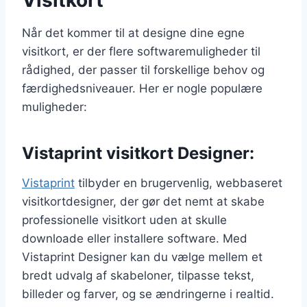
Visitkort
Når det kommer til at designe dine egne
visitkort, er der flere softwaremuligheder til
rådighed, der passer til forskellige behov og
færdighedsniveauer. Her er nogle populære
muligheder:
Vistaprint visitkort Designer:
Vistaprint
tilbyder en brugervenlig, webbaseret
visitkortdesigner, der gør det nemt at skabe
professionelle visitkort uden at skulle
downloade eller installere software. Med
Vistaprint Designer kan du vælge mellem et
bredt udvalg af skabeloner, tilpasse tekst,
billeder og farver, og se ændringerne i realtid.