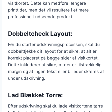
visitkortet. Dette kan medføre længere
printtider, men det vil resultere i et mere
professionelt udseende produkt.
Dobbeltcheck Layout:
Før du starter udskrivningsprocessen, skal du
dobbelttjekke dit layout for at sikre, at alt er
korrekt placeret på begge sider af visitkortet.
Dette inkluderer at sikre, at der er tilstrækkelig
margin og at ingen tekst eller billeder skæres af
under udskrivning.
Lad Blækket Tørre:
Efter udskrivning skal du lade visitkortene tørre