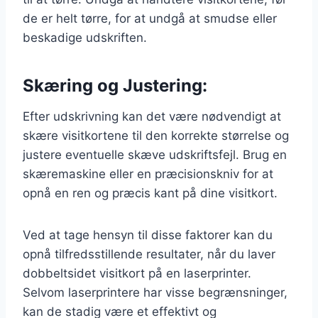
de er helt tørre, for at undgå at smudse eller
beskadige udskriften.
Skæring og Justering:
Efter udskrivning kan det være nødvendigt at
skære visitkortene til den korrekte størrelse og
justere eventuelle skæve udskriftsfejl. Brug en
skæremaskine eller en præcisionskniv for at
opnå en ren og præcis kant på dine visitkort.
Ved at tage hensyn til disse faktorer kan du
opnå tilfredsstillende resultater, når du laver
dobbeltsidet visitkort på en laserprinter.
Selvom laserprintere har visse begrænsninger,
kan de stadig være et effektivt og