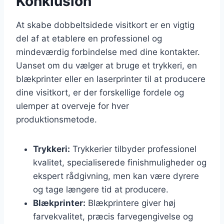
Konklusion
At skabe dobbeltsidede visitkort er en vigtig
del af at etablere en professionel og
mindeværdig forbindelse med dine kontakter.
Uanset om du vælger at bruge et trykkeri, en
blækprinter eller en laserprinter til at producere
dine visitkort, er der forskellige fordele og
ulemper at overveje for hver
produktionsmetode.
Trykkeri:
Trykkerier tilbyder professionel
kvalitet, specialiserede finishmuligheder og
ekspert rådgivning, men kan være dyrere
og tage længere tid at producere.
Blækprinter:
Blækprintere giver høj
farvekvalitet, præcis farvegengivelse og