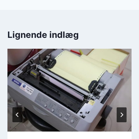
Lignende indlæg