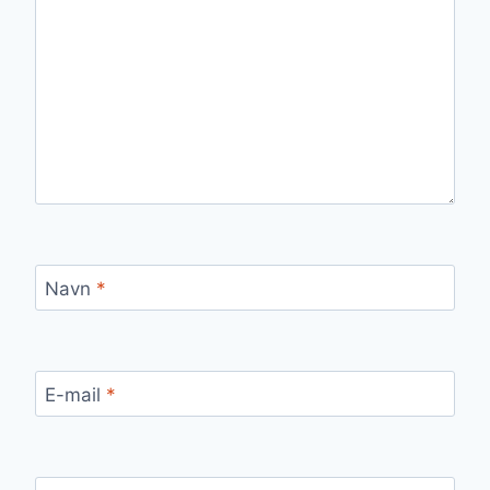
Navn
*
E-mail
*